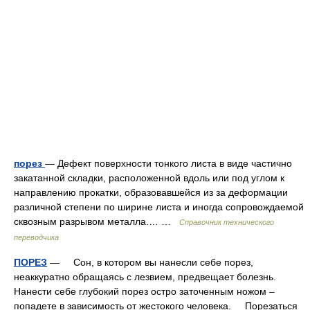
порез
— Дефект поверхности тонкого листа в виде частично
закатанной складки, расположенной вдоль или под углом к
направлению прокатки, образовавшейся из за деформации
различной степени по ширине листа и иногда сопровождаемой
сквозным разрывом металла.… …
Справочник технического
переводчика
ПОРЕЗ
— Сон, в котором вы нанесли себе порез,
неаккуратно обращаясь с лезвием, предвещает болезнь.
Нанести себе глубокий порез остро заточенным ножом –
попадете в зависимость от жестокого человека. Порезаться